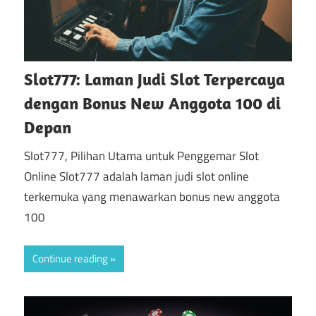
Slot777: Laman Judi Slot Terpercaya
dengan Bonus New Anggota 100 di
Depan
Slot777, Pilihan Utama untuk Penggemar Slot
Online Slot777 adalah laman judi slot online
terkemuka yang menawarkan bonus new anggota
100
Continue reading