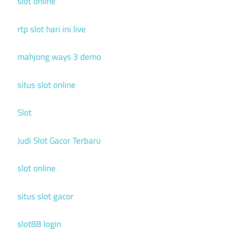
slot online
rtp slot hari ini live
mahjong ways 3 demo
situs slot online
Slot
Judi Slot Gacor Terbaru
slot online
situs slot gacor
slot88 login