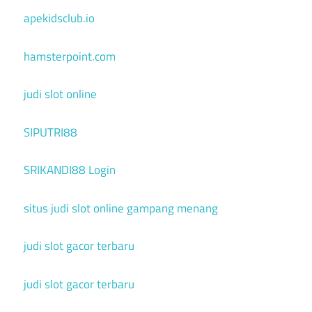
apekidsclub.io
hamsterpoint.com
judi slot online
SIPUTRI88
SRIKANDI88 Login
situs judi slot online gampang menang
judi slot gacor terbaru
judi slot gacor terbaru