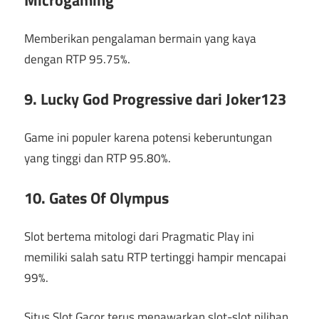
Memberikan pengalaman bermain yang kaya
dengan RTP 95.75%.
9. Lucky God Progressive dari Joker123
Game ini populer karena potensi keberuntungan
yang tinggi dan RTP 95.80%.
10. Gates Of Olympus
Slot bertema mitologi dari Pragmatic Play ini
memiliki salah satu RTP tertinggi hampir mencapai
99%.
Situs Slot Gacor terus menawarkan slot-slot pilihan