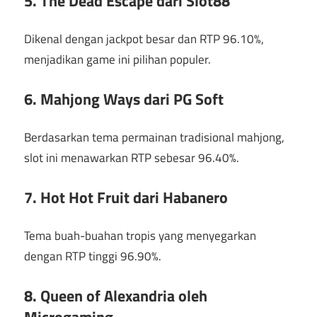
5. The Dead Escape dari Slot88
Dikenal dengan jackpot besar dan RTP 96.10%,
menjadikan game ini pilihan populer.
6. Mahjong Ways dari PG Soft
Berdasarkan tema permainan tradisional mahjong,
slot ini menawarkan RTP sebesar 96.40%.
7. Hot Hot Fruit dari Habanero
Tema buah-buahan tropis yang menyegarkan
dengan RTP tinggi 96.90%.
8. Queen of Alexandria oleh
Microgaming