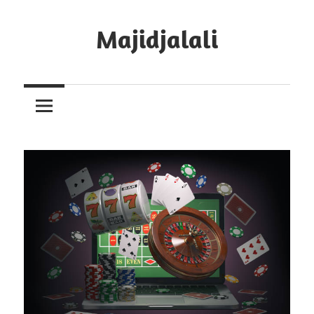
Skip
to
Majidjalali
content
Rahasia
Terbaik
Memilih
Slot
Online
yang
Mendukung
Gaya
Hidup
yang
Aktif
di
Indonesia