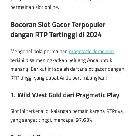
permainan slot online.
Bocoran Slot Gacor Terpopuler
dengan RTP Tertinggi di 2024
Mengenal pola permainan
pragmatic demo slot
terkini bisa meningkatkan peluang Anda untuk
menang. Berikut ini adalah daftar slot gacor dengan
RTP tinggi yang dapat Anda pertimbangkan:
1. Wild West Gold dari Pragmatic Play
Slot ini terkenal di kalangan pemain karena RTPnya
yang sangat tinggi, mencapai 97.68%.