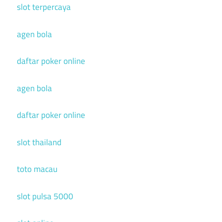
slot terpercaya
agen bola
daftar poker online
agen bola
daftar poker online
slot thailand
toto macau
slot pulsa 5000