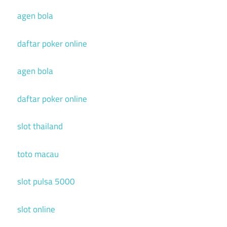
agen bola
daftar poker online
agen bola
daftar poker online
slot thailand
toto macau
slot pulsa 5000
slot online