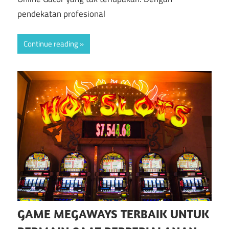
pendekatan profesional
Continue reading
GAME MEGAWAYS TERBAIK UNTUK