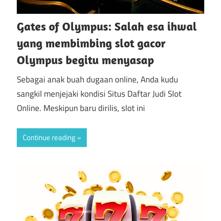
Gates of Olympus: Salah esa ihwal
yang membimbing slot gacor
Olympus begitu menyasap
Sebagai anak buah dugaan online, Anda kudu
sangkil menjejaki kondisi Situs Daftar Judi Slot
Online. Meskipun baru dirilis, slot ini
Continue reading