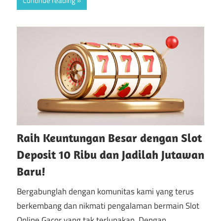
Continue reading
Raih Keuntungan Besar dengan Slot
Deposit 10 Ribu dan Jadilah Jutawan
Baru!
Bergabunglah dengan komunitas kami yang terus
berkembang dan nikmati pengalaman bermain Slot
Online Gacor yang tak terlupakan. Dengan