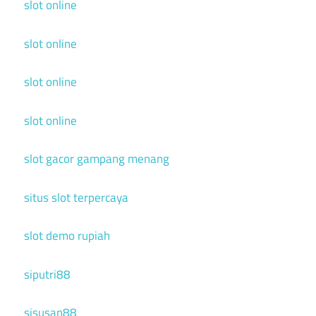
slot online
slot online
slot online
slot online
slot gacor gampang menang
situs slot terpercaya
slot demo rupiah
siputri88
sisusan88