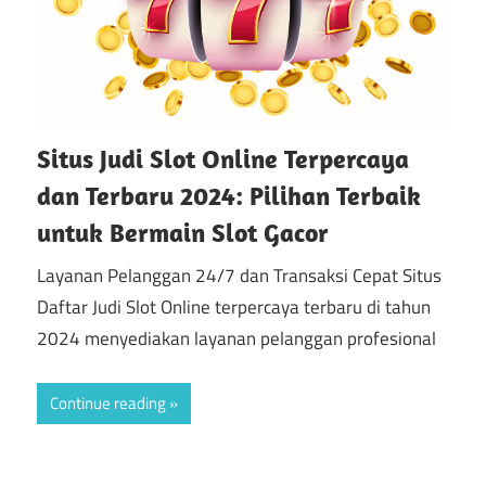
Situs Judi Slot Online Terpercaya
dan Terbaru 2024: Pilihan Terbaik
untuk Bermain Slot Gacor
Layanan Pelanggan 24/7 dan Transaksi Cepat Situs
Daftar Judi Slot Online terpercaya terbaru di tahun
2024 menyediakan layanan pelanggan profesional
Continue reading