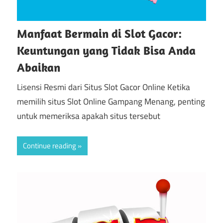
Manfaat Bermain di Slot Gacor:
Keuntungan yang Tidak Bisa Anda
Abaikan
Lisensi Resmi dari Situs Slot Gacor Online Ketika
memilih situs Slot Online Gampang Menang, penting
untuk memeriksa apakah situs tersebut
Continue reading