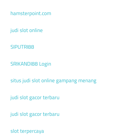
hamsterpoint.com
judi slot online
SIPUTRI88
SRIKANDI88 Login
situs judi slot online gampang menang
judi slot gacor terbaru
judi slot gacor terbaru
slot terpercaya